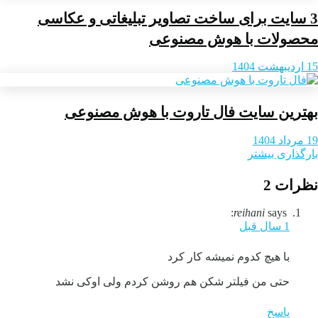
3 سایت برای ساخت تصاویر تبلیغاتی و عکاسی
محصولات با هوش مصنوعی
15 اردیبهشت 1404
بهترین سایت فال تاروت با هوش مصنوعی
19 مرداد 1404
بارگذاری بیشتر
نظرات
2
reihani
says:
1 سال قبل
با هیچ کدوم نمیشه کار کرد
حتی من فیلتر شکن هم روشن کردم ولی اوکی نشد
پاسخ