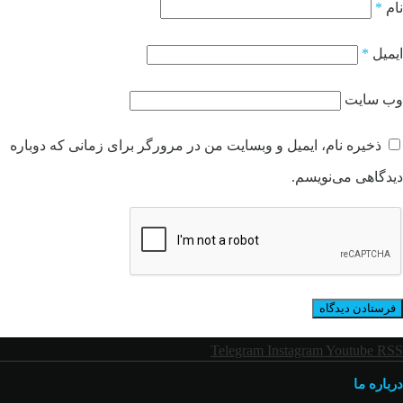
نام
*
ایمیل
*
وب‌ سایت
ذخیره نام، ایمیل و وبسایت من در مرورگر برای زمانی که دوباره
دیدگاهی می‌نویسم.
Telegram
Instagram
Youtube
RSS
درباره ما