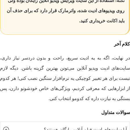
نکته: استفاده از این سایت ویرایش ویدیو آنلاین رایگان بوده ولی
روی ویدیوهای ادیت شده، واترمارک قرار دارد که برای حذف آن
باید اکانت خریداری کنید.
کلام آخر
در نهایت، اگه به یه ادیت سریع، راحت و بدون دردسر نیاز داری،
سایت‌های ادیت ویدیو آنلاین می‌تونن بهترین گزینه باشن. دیگه لازم
نیست برای هر تغییر کوچیکی یه نرم‌افزار سنگین نصب کنی! هر کدوم
از ابزارهایی که معرفی کردیم، ویژگی‌های خاص خودشونو دارن، پس
بستگی به نیازت داره که کدومو انتخاب کنی.
سوالات متداول
آیا سایت‌های ادیت فیلم آنلاین رایگان هستند؟