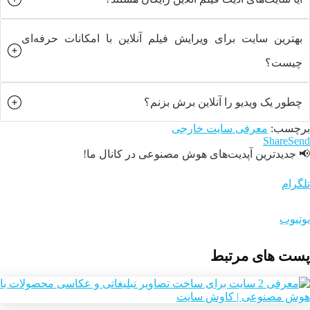
بهترین سایت برای ویرایش فیلم آنلاین با امکانات حرفه‌ای
چیست؟
چطور یک ویدیو را آنلاین برش بزنم؟
برچسب:
معرفی سایت خارجی
Share
Send
📢 جدیدترین آپدیت‌های هوش مصنوعی در کانال ما!
تلگرام
یوتیوب
پست های مرتبط