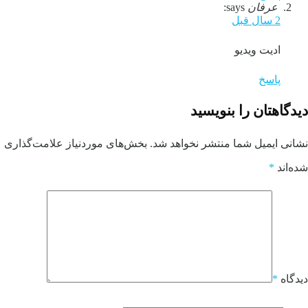
عرفان
says:
2 سال قبل
ادیت ویدیو
پاسخ
دیدگاهتان را بنویسید
نشانی ایمیل شما منتشر نخواهد شد.
بخش‌های موردنیاز علامت‌گذاری
شده‌اند
*
دیدگاه
*