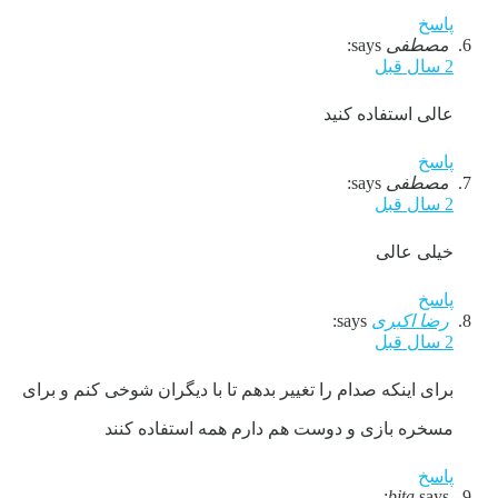
پاسخ
مصطفی
says:
2 سال قبل
عالی استفاده کنید
پاسخ
مصطفی
says:
2 سال قبل
خیلی عالی
پاسخ
رضا اکبری
says:
2 سال قبل
برای اینکه صدام را تغییر بدهم تا با دیگران شوخی کنم و برای
مسخره بازی و دوست هم دارم همه استفاده کنند
پاسخ
bita
says: