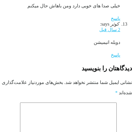
خیلی صدا های خوبی دارد ومن باهاش حال میکنم
پاسخ
کوثر
says:
2 سال قبل
دوبله انیمیشن
پاسخ
دیدگاهتان را بنویسید
نشانی ایمیل شما منتشر نخواهد شد.
بخش‌های موردنیاز علامت‌گذاری
شده‌اند
*