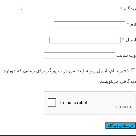
دیدگاه
*
نام
*
ایمیل
*
وب‌ سایت
ذخیره نام، ایمیل و وبسایت من در مرورگر برای زمانی که دوباره
دیدگاهی می‌نویسم.