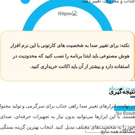
جذاب و معروف، تغییر دهند.
ورود / ثبت‌نام
نکته: برای تغییر صدا به شخصیت های کارتونی با این نرم افزار
هوش مصنوعی باید ابتدا برنامه را نصب کنید که محدودیت در
تماس با ما
استفاده دارد و بیشتر از آن باید اکانت خریداری کنید.
ورود / ثبت‌نام
نتیجه‌گیری
در نهایت، ابزارهای تغییر صدا راهی جذاب برای سرگرمی و تولید محتوا
تماس با ما
No Result
هستند. با این ابزارها می‌توانید بدون نیاز به تجهیزات حرفه‌ای، صدای
خود را به شخصیت‌های مختلف تبدیل کنید. انتخاب بهترین گزینه بستگی
مشاهده همه نتایج