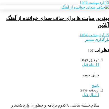
15 اردیبهشت 1404
بهترین سایت ها برای حذف صدای خواننده از آهنگ
آنلاین
15 اردیبهشت 1404
بارگذاری بیشتر
نظرات
13
توفیق
says:
11 ماه قبل
خیلی خوبه
پاسخ
ریحانه
says:
1 سال قبل
سلام.خسته نباشی با کدوم برنامه و چطوری وارد شدید و