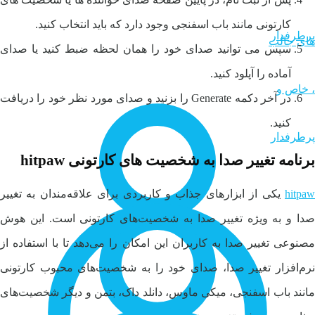
کارتونی مانند باب اسفنجی وجود دارد که باید انتخاب کنید.
سپس می توانید صدای خود را همان لحظه ضبط کنید یا صدای
آماده را آپلود کنید.
در آخر دکمه Generate را بزنید و صدای مورد نظر خود را دریافت
کنید.
برنامه تغییر صدا به شخصیت های کارتونی hitpaw
hitpaw
یکی از ابزارهای جذاب و کاربردی برای علاقه‌مندان به تغییر
صدا و به ویژه تغییر صدا به شخصیت‌های کارتونی است. این هوش
مصنوعی تغییر صدا به کاربران این امکان را می‌دهد تا با استفاده از
نرم‌افزار تغییر صدا، صدای خود را به شخصیت‌های محبوب کارتونی
مانند باب اسفنجی، میکی ماوس، دانلد داک، بتمن و دیگر شخصیت‌های