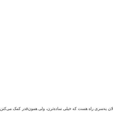
لان یه‌سری راه هست که خیلی ساده‌ترن، ولی همون‌قدر کمک‌ می‌کنن