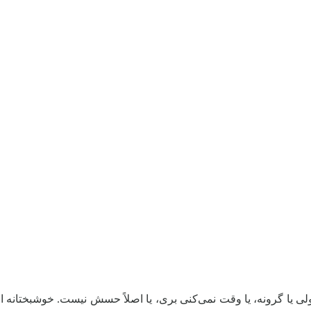
 یا گرونه، یا وقت نمی‌کنی بری، یا اصلاً حسش نیست. خوشبختانه ا