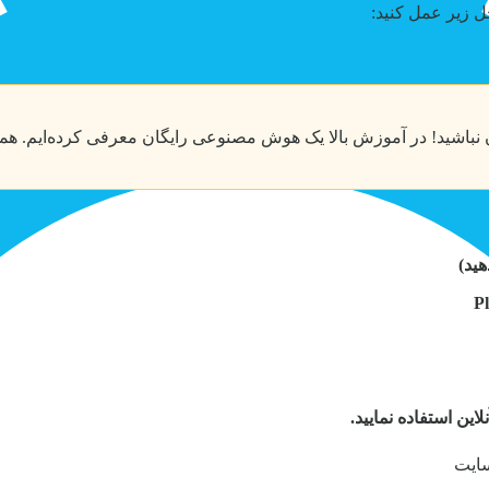
 زیر عمل کنید:
ین استفاده نمایید.