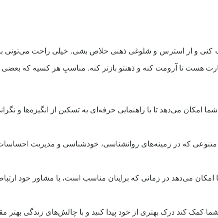
 کنی و از استرس و شلوغی ذهنی خلاص بشی. خیلی راحت می‌تونی باه
 هست تا آرومت کنه و ذهنتو بازتر کنه. مناسبِ هر کسیه که بعضی و
کان می‌دهد تا با راهنمایی حرفه‌ای به تسکین از انگیزه‌ها و نگرانی‌ه
ی متنوعی که در زمینه‌های روانشناسی، خودشناسی و مدیریت احساسات ا
ا امکان می‌دهد در زمانی که برایتان مناسب است، با مشاور خود ارتباط 
شما کمک کند درک بهتری از خود پیدا کنید و با چالش‌های زندگی بهتر مقاب