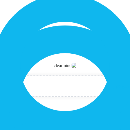
صنوعی