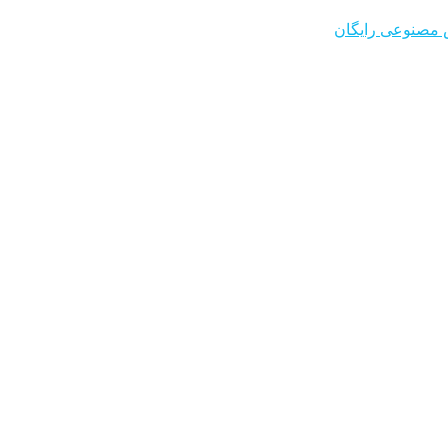
مصنوعی رایگان