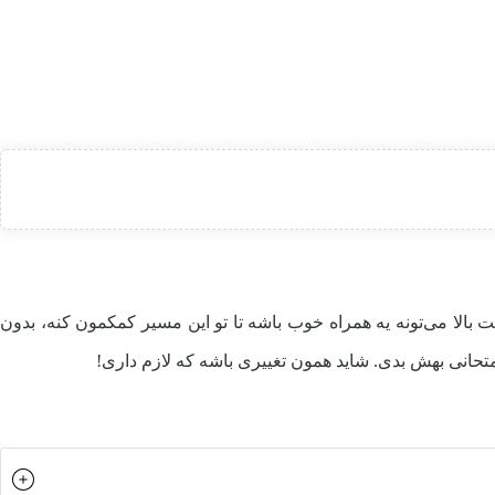
بالا می‌تونه یه همراه خوب باشه تا تو این مسیر کمکمون کنه، بدون
تحانی بهش بدی. شاید همون تغییری باشه که لازم داری!