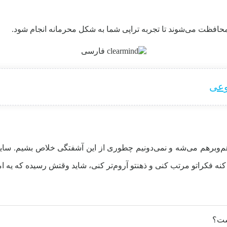
افظت می‌شوند تا تجربه تراپی شما به شکل محرمانه انجام شود.
وعی
هم‌وبرهم می‌شه و نمی‌دونیم چطوری از این آشفتگی خلاص بشیم. سایت 
 فکراتو مرتب کنی و ذهنتو آروم‌تر کنی، شاید وقتش رسیده که یه ام