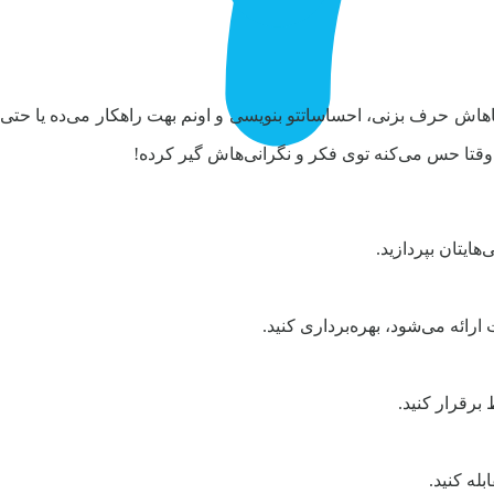
اش حرف بزنی، احساساتتو بنویسی و اونم بهت راهکار می‌ده یا حتی
قتا حس می‌کنه توی فکر و نگرانی‌هاش گیر کرده!
ایتان بپردازید.
رائه می‌شود، بهره‌برداری کنید.
برقرار کنید.
له کنید.