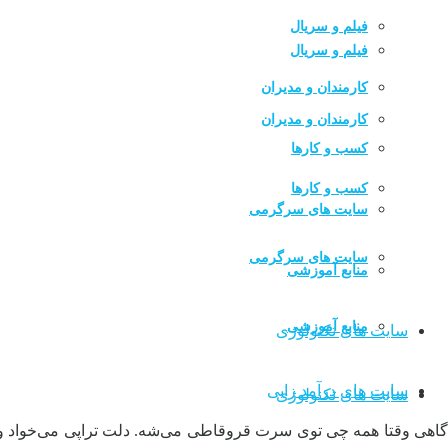
فیلم و سریال
فیلم و سریال
کارمندان و مدیران
کارمندان و مدیران
کسب و کارها
کسب و کارها
سایت های سرگرمی
سایت های سرگرمی
منابع آموزشی
منابع آموزشی
سایت های تکنولوژی
سایت های درآمد زایی
سایت های تکنولوژی
گاهی وقتا همه چی توی سرت قروقاطی می‌شه. دلت تراپی می‌خواد ولی