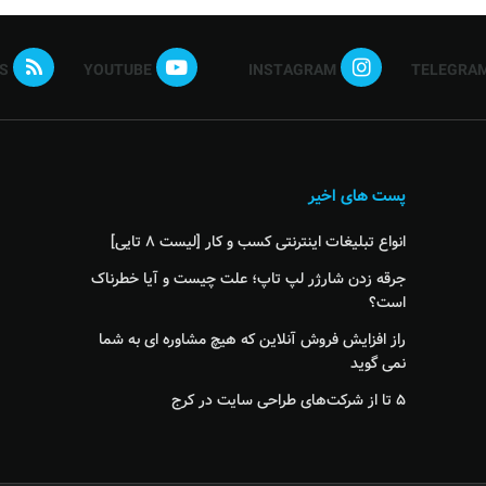
S
YOUTUBE
INSTAGRAM
TELEGRA
پست های اخیر
انواع تبلیغات اینترنتی کسب و کار [لیست ۸ تایی]
جرقه زدن شارژر لپ تاپ؛ علت چیست و آیا خطرناک
است؟
راز افزایش فروش آنلاین که هیچ مشاوره ای به شما
نمی گوید
۵ تا از شرکت‌های طراحی سایت در کرج