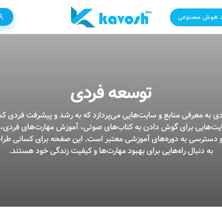
 هوش مصنوعی
توسعه فردی
به معرفی منابع و سایت‌هایی می‌پردازد که به رشد و پیشرفت فردی کم
ت‌هایی برای گوش دادن به کتاب‌های صوتی، آموزش مهارت‌های فردی، تر
سترسی به دوره‌های آموزشی معتبر است. این صفحه برای کسانی طر
به دنبال راه‌هایی برای بهبود مهارت‌ها و کیفیت زندگی خود هستند.