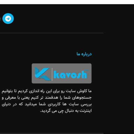
M
درباره ما
ما کاوش سایت رو برای این راه اندازی کردیم تا بتوانیم
جستجوهای شما را هدفمند تر کنیم یعنی با معرفی و
بررسی سایت ها کاربردی شما میدانید که در دنیای
اینترنت به دنبال چی می گردید.