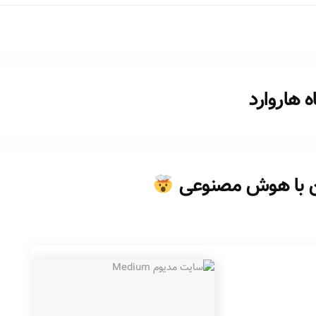
 هاروارد