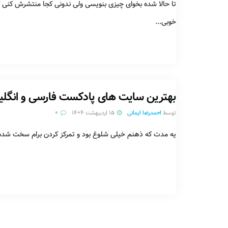
تا حالا شده بخوای چیزی بنویسی ولی ندونی کجا منتشرش کنی ک
خوبی...
بهترین سایت های پادکست فارسی و انگل
توسط
احمدرضا ایمانی
۱۵ اردیبهشت ۱۴۰۴
۰
یه مدت که ذهنم خیلی شلوغ بود و تمرکز کردن برام سخت شده بو