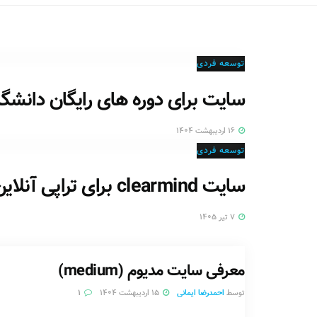
توسعه فردی
سایت برای دوره های رایگان دانشگاه
۱۶ اردیبهشت ۱۴۰۴
توسعه فردی
سایت clearmind برای تراپی آنلاین با هوش مصنوعی
۷ تیر ۱۴۰۵
معرفی سایت مدیوم (medium)
توسط
احمدرضا ایمانی
۱۵ اردیبهشت ۱۴۰۴
۱