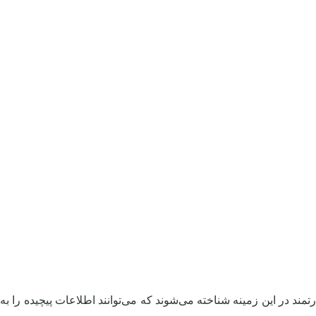
تمند در این زمینه شناخته می‌شوند که می‌توانند اطلاعات پیچیده را به