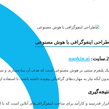
طراحی اینفوگرافی با هوش مصنوعی
2.سایت:
napkin.ai
یک پلتفرم مبتنی بر هوش مصنوعی است که هدف آن ساده‌سازی و تسریع فر
بدون آنکه نیاز به مهارت‌های گرافیکی پیچیده داشته باشند. با استفاده از
نتیجه‌گیری
ابزار قدرتمند و کارآمد برای ساخت اینفوگرافی‌های آنلاین است که با 