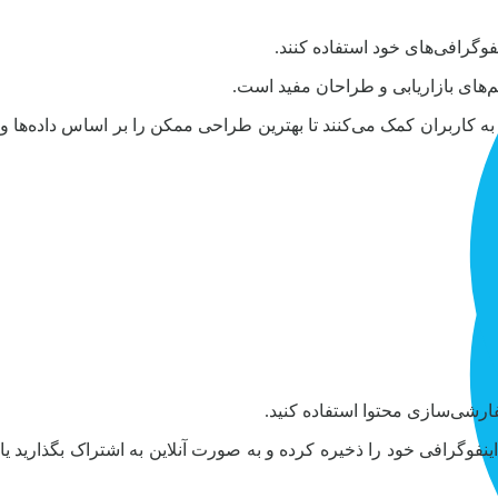
ینفوگرافی‌های خود استفاده کنند.
یم‌های بازاریابی و طراحان مفید است.
به کاربران کمک می‌کنند تا بهترین طراحی ممکن را بر اساس داده‌ها و
سفارشی‌سازی محتوا استفاده کنید.
ینفوگرافی خود را ذخیره کرده و به صورت آنلاین به اشتراک بگذارید یا