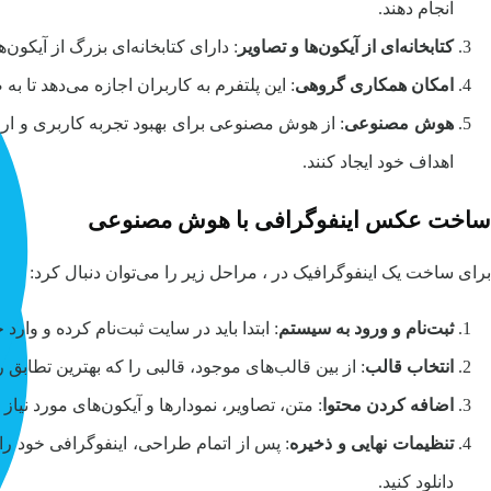
انجام دهند.
کتابخانه‌ای از آیکون‌ها و تصاویر
: دارای کتابخانه‌ای بزرگ از آیکون‌
امکان همکاری گروهی
: این پلتفرم به کاربران اجازه می‌دهد تا 
هوش مصنوعی
: از هوش مصنوعی برای بهبود تجربه کاربری و ارائ
اهداف خود ایجاد کنند.
ساخت عکس اینفوگرافی با هوش مصنوعی
برای ساخت یک اینفوگرافیک در ، مراحل زیر را می‌توان دنبال کرد:
ثبت‌نام و ورود به سیستم
: ابتدا باید در سایت ثبت‌نام کرده و وا
انتخاب قالب
: از بین قالب‌های موجود، قالبی را که بهترین تطابق 
اضافه کردن محتوا
: متن، تصاویر، نمودارها و آیکون‌های مورد نیاز
تنظیمات نهایی و ذخیره
: پس از اتمام طراحی، اینفوگرافی خود را 
دانلود کنید.