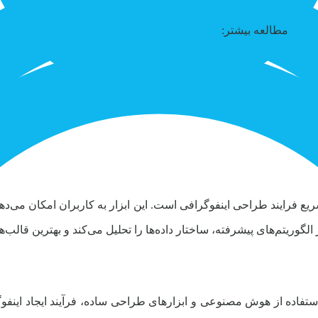
مطالعه بیشتر:
تبدیل عکس به انیمیشن با هوش مصنوعی
ایند طراحی اینفوگرافی است. این ابزار به کاربران امکان می‌دهد داد
 الگوریتم‌های پیشرفته، ساختار داده‌ها را تحلیل می‌کند و بهترین قالب‌
استفاده از هوش مصنوعی و ابزارهای طراحی ساده، فرآیند ایجاد اینفوگر