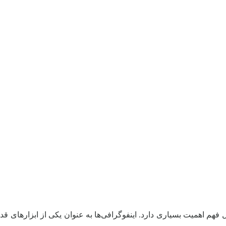
 فهم اهمیت بسیاری دارد. اینفوگرافی‌ها به عنوان یکی از ابزارهای قدر