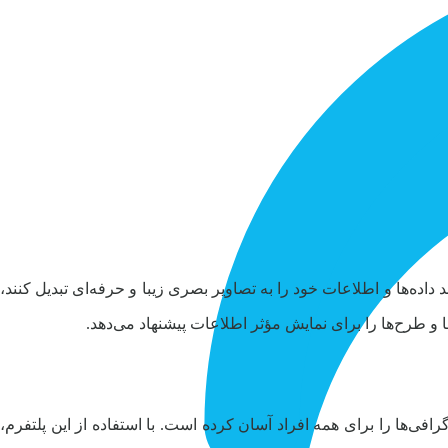
ه‌ها و اطلاعات خود را به تصاویر بصری زیبا و حرفه‌ای تبدیل کنند،
ها و طرح‌ها را برای نمایش مؤثر اطلاعات پیشنهاد می‌دهد.
افی‌ها را برای همه افراد آسان کرده است. با استفاده از این پلتفرم،