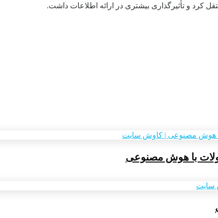
قل کرد و تأثیرگذاری بیشتری در ارائه اطلاعات داشت.