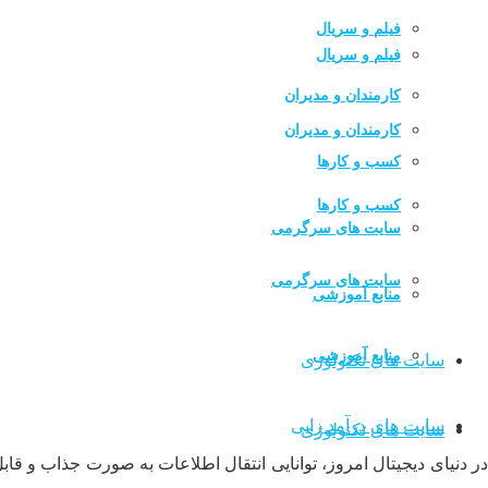
فیلم و سریال
فیلم و سریال
کارمندان و مدیران
کارمندان و مدیران
کسب و کارها
کسب و کارها
سایت های سرگرمی
سایت های سرگرمی
منابع آموزشی
منابع آموزشی
سایت های تکنولوژی
سایت های درآمد زایی
سایت های تکنولوژی
در دنیای دیجیتال امروز، توانایی انتقال اطلاعات به صورت جذاب و قابل