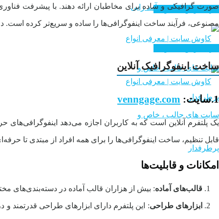
صورت گرافیکی و ساده برای مخاطبان ارائه دهند. با پیشرفت فناوری، ا
سایت های درآمد زایی
خرید هوش مصنوعی
مصنوعی، فرآیند ساخت اینفوگرافی‌ها را ساده و سریع‌تر کرده است. در
خرید هوش مصنوعی
ساخت اینفوگرافیک آنلاین
1.سایت:
venngage.com
یک پلتفرم آنلاین است که به کاربران اجازه می‌دهد اینفوگرافی‌های ح
قابل تنظیم، ساخت اینفوگرافی‌ها را برای همه افراد از مبتدی تا حرفه‌ای
امکانات و قابلیت‌ها
قالب‌های آماده
: بیش از هزاران قالب آماده در دسته‌بندی‌های مخت
ابزارهای طراحی
: این پلتفرم دارای ابزارهای طراحی قدرتمند و در