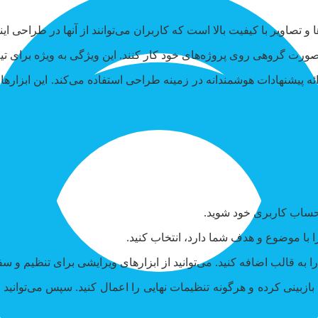
ها و تصاویر با کیفیت بالا است که کاربران می‌توانند از آنها در طراحی ا
به صورت گروهی روی پروژه‌های خود کار کنند. این ویژگی به ویژه برای ت
ه پیشنهادات هوشمندانه در زمینه طراحی استفاده می‌کند. این ابزارها 
رد حساب کاربری خود شوید.
را با موضوع و هدف شما دارد، انتخاب کنید.
 را به قالب اضافه کنید. می‌توانید از ابزارهای ویرایشی برای تنظیم و 
بازبینی کرده و هرگونه تنظیمات نهایی را اعمال کنید. سپس می‌توانید ا