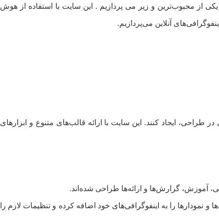
یکی از محبوب‌ترین و زیر می پردازیم . این سایت با استفاده از هوش
وگرافی‌های آنلاین می‌پردازیم.
ر طراحی، ایجاد کنند. این سایت با ارائه قالب‌های متنوع و ابزارهای
بی، آموزش، گزارش‌ها و ارائه‌ها طراحی شده‌اند.
ا و نمودارها را به اینفوگرافی‌های خود اضافه کرده و تنظیمات لازم را