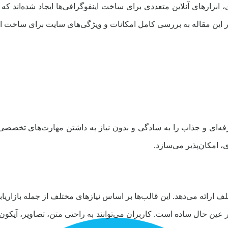
بزارهای آنلاین متعددی برای ساخت اینفوگرافی‌ها ایجاد شده‌اند که 
 این مقاله به بررسی کامل امکانات و ویژگی‌های سایت برای ساخت اینف
رفه‌ای و جذاب را به سادگی و بدون نیاز به داشتن مهارت‌های تخصصی د
، امکان‌پذیر می‌سازد.
لف ارائه می‌دهد. این قالب‌ها بر اساس نیازهای مختلف از جمله بازاریا
 عین حال ساده است. کاربران می‌توانند به راحتی متن، تصاویر، آیکون‌ه