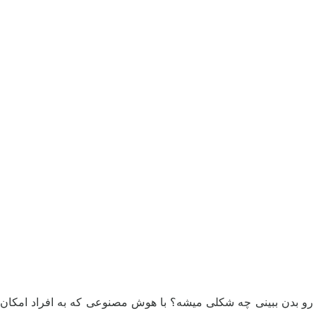
 رو بدن ببینی چه شکلی میشه؟ با هوش مصنوعی که به افراد امکان