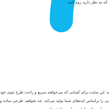
 مد نظر دارید زوم کنید.
ید. این سایت برای کسانی که می‌خواهند سریع و راحت طرح تتوی خود
بی را براساس ایده‌های شما تولید می‌کند. چه بخواهید طرحی ساده و