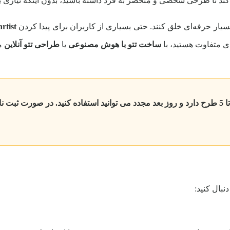
ی‌کند تا طرحی شخصی و منحصر به فرد داشته باشید، بدون اینکه نیازی
یار حرفه‌ای خلق کنند. حتی بسیاری از کاربران برای پیدا کردن
tattoo artist
‌ای متفاوت هستید، با
ساخت تتو با هوش مصنوعی
یا
طراحی تتو آنلاین
می
نبال کنید: