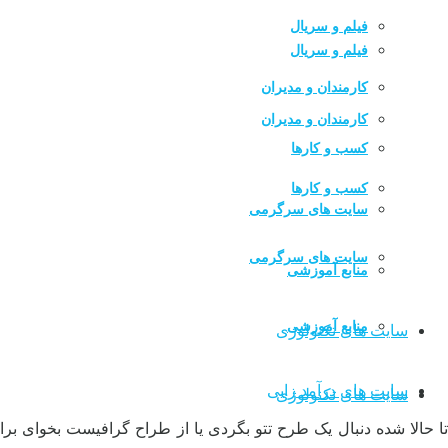
فیلم و سریال
فیلم و سریال
کارمندان و مدیران
کارمندان و مدیران
کسب و کارها
کسب و کارها
سایت های سرگرمی
سایت های سرگرمی
منابع آموزشی
منابع آموزشی
سایت های تکنولوژی
سایت های درآمد زایی
سایت های تکنولوژی
تا حالا شده دنبال یک طرح تتو بگردی یا از طراح گرافیست بخوای 