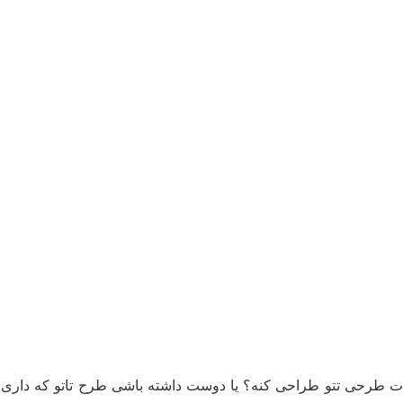
برات طرحی تتو طراحی کنه؟ یا دوست داشته باشی طرح تاتو که داری