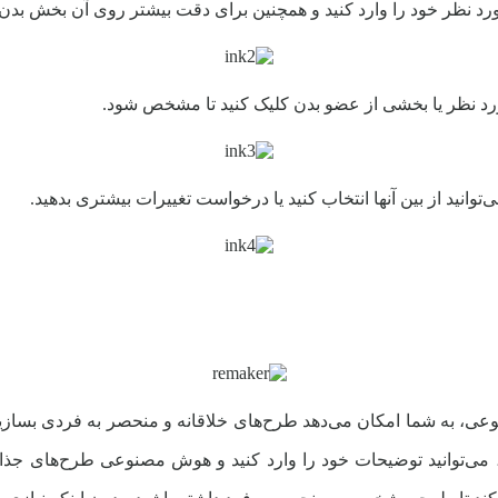
نظر خود را وارد کنید و همچنین برای دقت بیشتر روی آن بخش بدن که
رد نظر یا بخشی از عضو بدن کلیک کنید تا مشخص شود.
انید از بین آنها انتخاب کنید یا درخواست تغییرات بیشتری بدهید.
نوعی، به شما امکان می‌دهد طرح‌های خلاقانه و منحصر به فردی بساز
ند، می‌توانید توضیحات خود را وارد کنید و هوش مصنوعی طرح‌های جذا