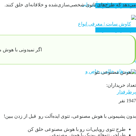
سایت های درآمد زایی
می‌دهد که طرح‌های تاتوی شخصی‌سازی‌شده و خلاقانه‌ای خلق کنند.
خرید هوش مصنوعی
خرید هوش مصنوعی
اگر نمیدونی با هوش 
تعداد خریداران:
1947 نفر
بدون پشیمونی با هوش مصنوعی، تتوی ایده‌آلت رو قبل از زدن ببین!
طرح تتوی رویایی‌ات رو با هوش مصنوعی خلق کن
طراحی تتوهای یونیک با هوش مصنوعی