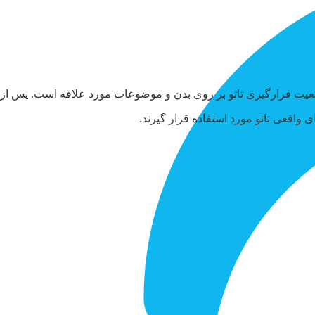
 موقعیت قرارگیری تاتو بر روی بدن و موضوعات مورد علاقه است. پس از
 واقعی تاتو مورد استفاده قرار گیرند.