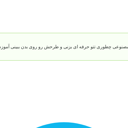
مصنوعی چطوری تتو حرفه ای بزنی و طرحش رو روی بدن ببینی آموزش