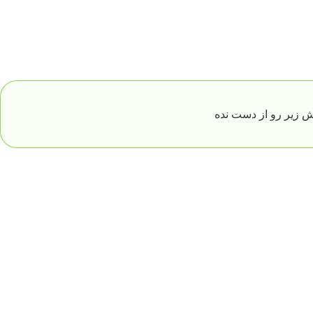
 زیر رو از دست نده