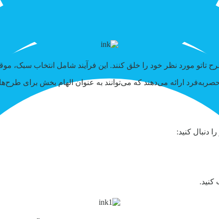
ع، طرح تاتو مورد نظر خود را خلق کنند. این فرآیند شامل انتخاب سبک،
به‌فرد ارائه می‌دهند که می‌توانند به عنوان الهام بخش برای طرح‌های
 دنبال کنید:
کنید.