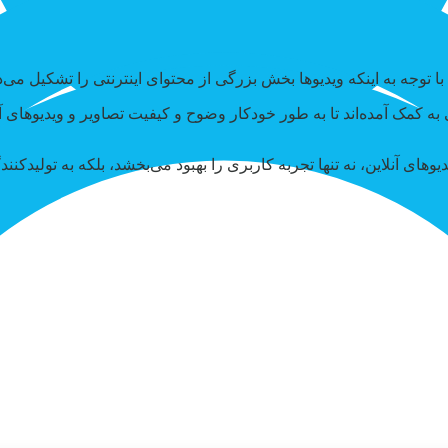
 توجه به اینکه ویدیوها بخش بزرگی از محتوای اینترنتی را تشکیل می‌د
ه کمک آمده‌اند تا به طور خودکار وضوح و کیفیت تصاویر و ویدیوهای آنل
ی آنلاین، نه تنها تجربه کاربری را بهبود می‌بخشد، بلکه به تولیدکنندگ