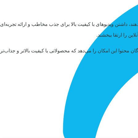
هند، داشتن ویدیوهای با کیفیت بالا برای جذب مخاطب و ارائه تجربه‌ای
این را ارتقا ببخشند.
ان محتوا این امکان را می‌دهد که محصولاتی با کیفیت بالاتر و جذاب‌تر