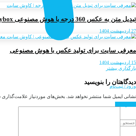
تبدیل متن به عکس 360 درجه با هوش مصنوعی Skybox
27 اردیبهشت 1404
معرفی سایت برای تولید عکس با هوش مصنوعی
15 اردیبهشت 1404
بارگذاری بیشتر
دیدگاهتان را بنویسید
ورود / ثبت‌نام
نشانی ایمیل شما منتشر نخواهد شد.
بخش‌های موردنیاز علامت‌گذاری ش
تماس با ما
ورود / ثبت‌نام