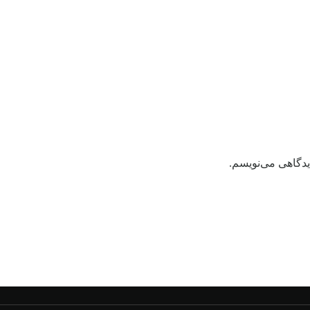
یدگاهی می‌نویسم.