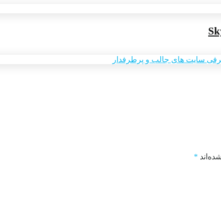
ده‌اند
*