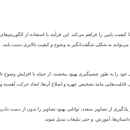
فیت پایین را فراهم می‌کند. این فرآیند با استفاده از الگوریتم‌های
 می‌توانند به شکلی شگفت‌انگیز به وضوح و کیفیت بالاتری دست یابند.
 خود را به طور چشمگیری بهبود ببخشند، از جمله با افزایش وضوح تا
ین، قابلیت‌هایی مانند تشخیص چهره و اصلاح آن‌ها، ایجاد حرکت آهسته و
یری از تصاویر متعدد، توانایی بهبود تصاویر را بدون از دست دادن
 داستان‌ها، آموزش، و حتی تبلیغات تبدیل شوند.