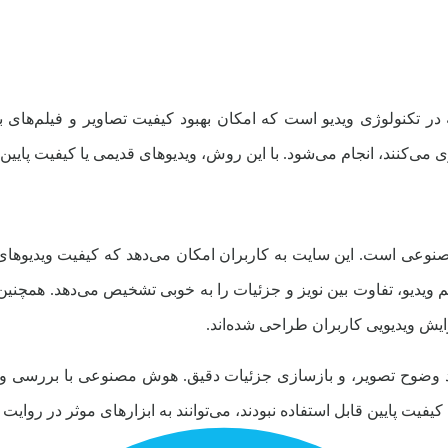
 تکنولوژی ویدیو است که امکان بهبود کیفیت تصاویر و فیلم‌های با کی
 می‌کنند، انجام می‌شود. با این روش، ویدیوهای قدیمی یا کیفیت پایین
مصنوعی است. این سایت به کاربران امکان می‌دهد که کیفیت ویدیوهای
 فریم ویدیو، تفاوت بین نویز و جزئیات را به خوبی تشخیص می‌دهد. همچن
رایش ویدیویی کاربران طراحی شده‌اند.
وضوح تصویر، و بازسازی جزئیات دقیق. هوش مصنوعی با بررسی و یادگ
کیفیت پایین قابل استفاده نبودند، می‌توانند به ابزارهای موثر در روایت