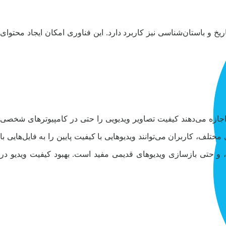
ریخ و باستان‌شناسی نیز کاربرد دارد. این فناوری امکان ایجاد محتوای
 اجازه می‌دهند کیفیت تصاویر ویدیویی را حتی در کامپیوترهای شخصی
تلف، کاربران می‌توانند ویدیوهایی با کیفیت پایین را به فایل‌هایی با
، و حتی بازسازی ویدیوهای قدیمی مفید است. بهبود کیفیت ویدیو در