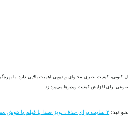
ل کنونی، کیفیت بصری محتوای ویدیویی اهمیت بالایی دارد. با بهره‌
عی برای افزایش کیفیت ویدیوها می‌پردازد.
خوانید:
۲ سایت برای حذف نویز صدا یا فیلم با هوش مصنوعی