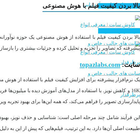
سایت های درآمد زایی
بالا بردن کیفیت فیلم با هوش مصنوعی
خرید هوش مصنوعی
خرید هوش مصنوعی
بالا بردن کیفیت فیلم با استفاده از هوش مصنوعی یک حوزه نوآورانه در
پیشرفته که تصاویر را تجزیه و تحلیل کرده و جزئیات بیشتری را بازسازی
سایت:
topazlabs.com
یک نرم‌افزار پیشرفته برای افزایش کیفیت فیلم با استفاده از هوش 
16K و کاهش نویز. با استفاده از مدل‌های آموزش دیده با میلیون‌ها
پایدارسازی تصویر را فراهم می‌کند، که همه این‌ها برای بهبود تجربه وی
این فرآیند شامل چند مرحله اصلی است: شناسایی و حذف نویز، بهبود 
طبیعت اصلی آن‌ها دارد. به این ترتیب، فیلم‌هایی که پیش از این به دلیل 