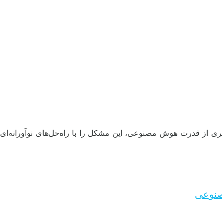
گیری از قدرت هوش مصنوعی، این مشکل را با راه‌حل‌های نوآورانه‌ای