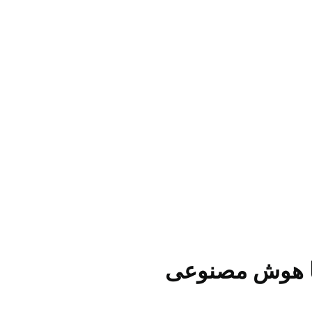
 با هوش مصنوعی