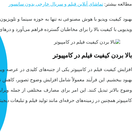
مطالعه بیشتر:
تماشای آنلاین فیلم و سریال خارجی بدون سانسور
بهبود کیفیت ویدیو با هوش مصنوعی نه تنها به حوزه سینما و تلویزیون 
ویدیویی با کیفیت بالا را برای مخاطبان گسترده فراهم می‌آورد و درها
بالا بردن کیفیت فیلم در کامپیوتر
افزایش کیفیت فیلم در کامپیوتر یکی از جنبه‌های کلیدی در عرصه ویر
بهبود ببخشیم. این فرآیند معمولاً شامل افزایش وضوح تصویر، کاهش نویز 
وضوح بالاتر تبدیل کنند. این امر برای مصارف مختلفی از جمله ویرا
کامپیوتر همچنین در زمینه‌های حرفه‌ای مانند تولید فیلم و تبلیغات دیجیت