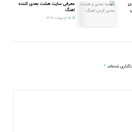
دن
معرفی سایت هشت بعدی کننده
اهنگ
۱۵ اردیبهشت ۱۴۰۴
‌گذاری شده‌اند
*