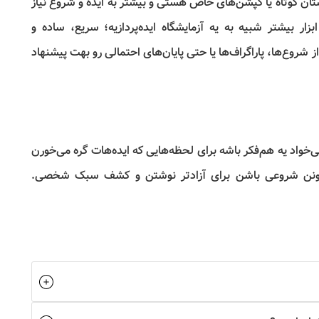
ان کوتاه یا کپشن‌های خاص هستی و بیشتر به ایده و شروع نیاز
زار بیشتر شبیه به یه آزمایشگاه ایده‌پردازیه؛ سریع، ساده و
شروع‌ها، پاراگراف‌ها یا حتی پایان‌های احتمالی رو بهت پیشنهاد
واد یه هم‌فکر باشه برای لحظه‌هایی که ایده‌هات گره می‌خورن
می‌تونن شروعی باشن برای آزادتر نوشتن و کشف سبک شخصی.