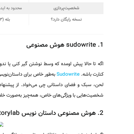
شخصیت‌پردازی
محدود به ایده
نسخه رایگان دارد؟
بله (۳ داستان در ماه)
1. sudowrite هوش مصنوعی
اگه تا حالا پیش اومده که وسط نوشتن گیر کنی یا ندون
کنارت باشه.
Sudowrite
به‌طور خاص برای داستان‌نویس‌
لحن، سبک و فضای داستانی چی می‌خواد. از پیشنهاد
شخصیت‌هایی با ویژگی‌های خاص، همه‌چیز به‌صورت خلاق
2. هوش مصنوعی داستان نویس Storylab