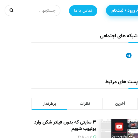
ورود / ثبت‌نام
تماس با ما
شبکه های اجتماعی
پست های مرتبط
آخرین
نظرات
پرطرفدار
۳ سایتی که بدون فیلتر شکن وارد
یوتیوب شویم
۷ تیر ۱۴۰۵