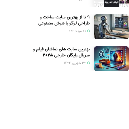
۹ تا از بهترین سایت ساخت و
طراحی لوگو با هوش مصنوعی
۲۱ مرداد ۱۴۰۴
بهترین سایت های تماشای فیلم و
سریال رایگان خارجی ۲۰۲۵
۳۰ شهریور ۱۴۰۴