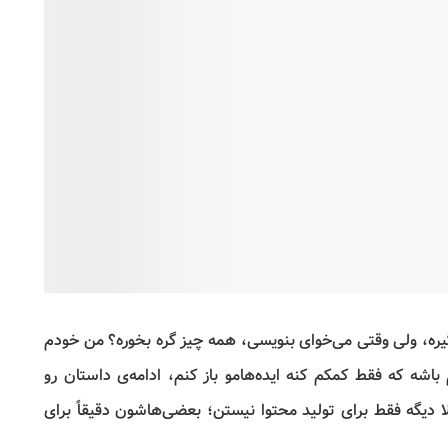
یره، ولی وقتی می‌خوای بنویسی، همه چیز گره بخوره؟ من خودم
باشه که فقط کمکم کنه ایده‌هامو باز کنم، ادامه‌ی داستان رو
 دیگه فقط برای تولید محتوا نیستن؛ بعضی‌هاشون دقیقاً برای