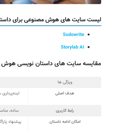
لیست سایت های هوش مصنوعی برای داستا
Sudowrite
Storylab AI
مقایسه سایت های داستان نویسی هوش 
ویژگی ها
هدف اصلی
ایده‌پردازی 
رابط کاربری
ساده، مناسب
امکان ادامه داستان
پیشنهاد پاراگ