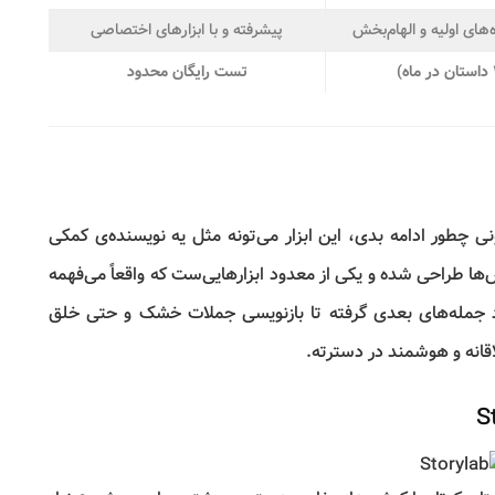
‌های اولیه و الهام‌بخش
پیشرفته و با ابزارهای اختصاصی
تست رایگان محدود
ی چطور ادامه بدی، این ابزار می‌تونه مثل یه نویسنده‌ی کمکی
ها طراحی شده و یکی از معدود ابزارهایی‌ست که واقعاً می‌فهمه
 جمله‌های بعدی گرفته تا بازنویسی جملات خشک و حتی خلق
انه و هوشمند در دسترته.