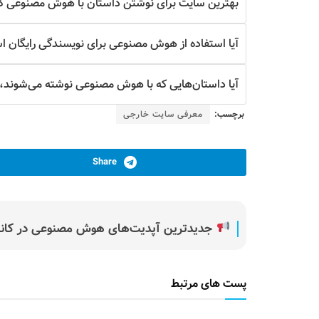
بهترین سایت برای نوشتن داستان با هوش مصنوعی 
آیا استفاده از هوش مصنوعی برای نویسندگی رایگان 
آیا داستان‌هایی که با هوش مصنوعی نوشته می‌شوند،
برچسب:
معرفی سایت خارجی
Share
جدیدترین آپدیت‌های هوش مصنوعی در کانال
پست های مرتبط