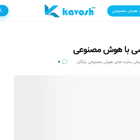
 هوش مصنوعی
یسی با هوش مصنوعی
۰
فی سایت های هوش مصنوعی رایگان