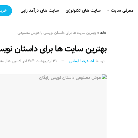
معرفی سایت
سایت های تکنولوژی
سایت های درآمد زایی
خرید
خانه
»
بهترین سایت ها برای داستان نویسی با هوش مصنوعی
بهترین سایت ها برای داستان نو
توسط
احمدرضا ایمانی
۳۱ اردیبهشت ۱۴۰۴
در
ادمین ها
,
معر