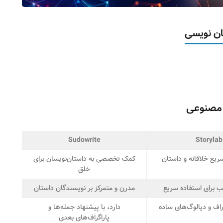
ن نویسی
مصنوعی
Sudowrite
Storylab
سریع خلاقانه و داستان
کمک تخصصی به داستان‌نویسان برای
خلق
 برای استفاده سریع
مدرن و متمرکز بر نویسندگان داستان
راف و دیالوگ‌های ساده
دارد، با پیشنهاد جمله‌ها و
پاراگراف‌های بعدی