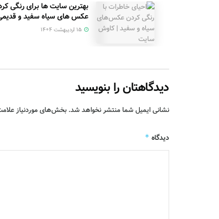
بهترین سایت ها برای رنگی کر
بارگذاری بیشتر
عکس های سیاه سفید و قدیمی
۱۵ اردیبهشت ۱۴۰۴
دیدگاهتان را بنویسید
نشانی ایمیل شما منتشر نخواهد شد.
بخش‌های موردنیاز علامت
دیدگاه
*