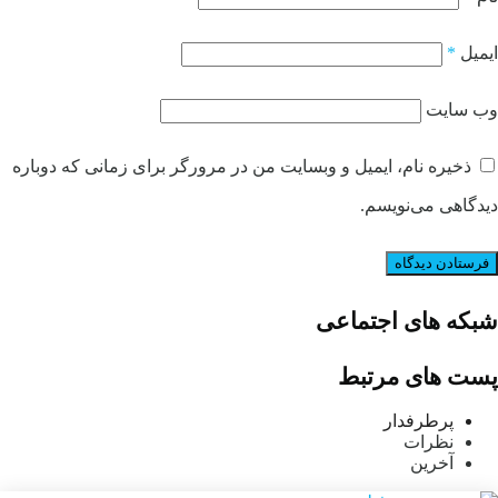
ایمیل
*
وب‌ سایت
ذخیره نام، ایمیل و وبسایت من در مرورگر برای زمانی که دوباره
دیدگاهی می‌نویسم.
شبکه های اجتماعی
پست های مرتبط
پرطرفدار
نظرات
آخرین