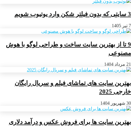
3 سایتی که بدون فیلتر شکن وارد یوتیوب شویم
7 تیر 1405
9 تا از بهترین سایت ساخت و طراحی لوگو با هوش
مصنوعی
21 مرداد 1404
بهترین سایت های تماشای فیلم و سریال رایگان
خارجی 2025
30 شهریور 1404
بهترین سایت ها برای فروش عکس و درآمد دلاری