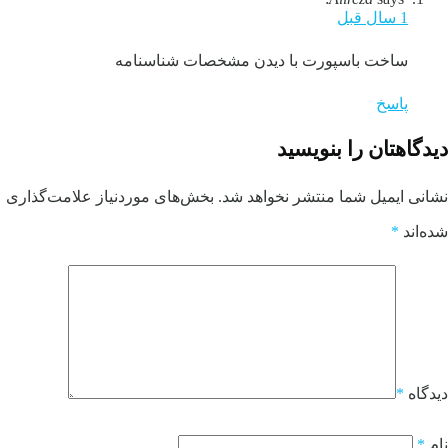
1 سال قبل
ساخت باسپورت با دیدن مشخصات شناسنامه
پاسخ
دیدگاهتان را بنویسید
نشانی ایمیل شما منتشر نخواهد شد.
بخش‌های موردنیاز علامت‌گذاری
شده‌اند
*
دیدگاه
*
نام
*