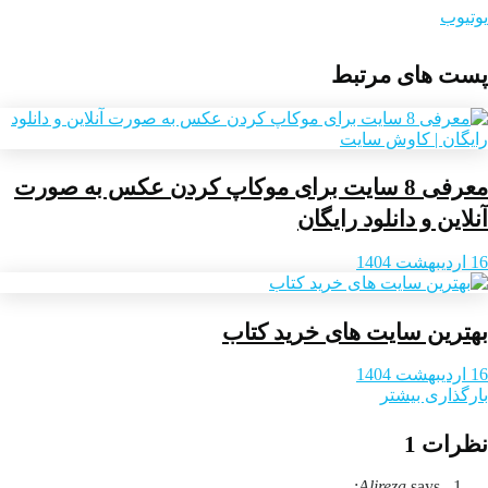
یوتیوب
پست های مرتبط
معرفی 8 سایت برای موکاپ کردن عکس به صورت
آنلاین و دانلود رایگان
16 اردیبهشت 1404
بهترین سایت های خرید کتاب
16 اردیبهشت 1404
بارگذاری بیشتر
نظرات
1
Alireza
says: