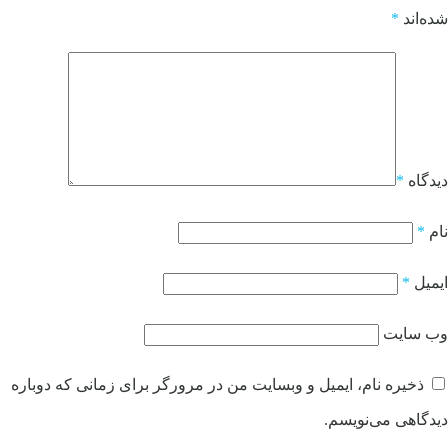
شده‌اند
*
دیدگاه
*
نام
*
ایمیل
*
وب‌ سایت
ذخیره نام، ایمیل و وبسایت من در مرورگر برای زمانی که دوباره
دیدگاهی می‌نویسم.